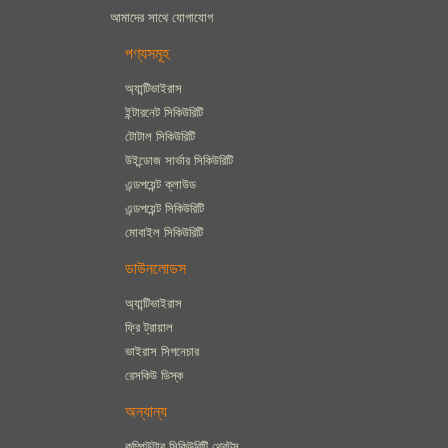
আমাদের সাথে যোগাযোগ
পণ্যসমূহ
অ্যান্টিভাইরাস
ইন্টারনেট সিকিউরিটি
টোটাল সিকিউরিটি
উইন্ডোজ সার্ভার সিকিউরিটি
এন্ডপয়েন্ট ক্লাউড
এন্ডপয়েন্ট সিকিউরিটি
মোবাইল সিকিউরিটি
ডাউনলোডস
অ্যান্টিভাইরাস
ফ্রি ট্রায়াল
ভাইরাস সিগনেচার
রেসকিউ ডিস্ক
অন্যান্য
কম্পিউটার সিকিউরিটি থ্রেটস