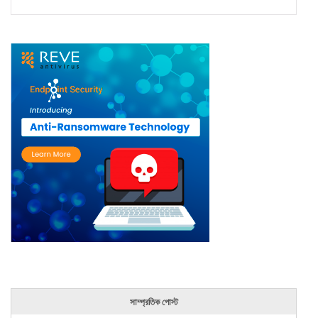
সাম্প্রতিক পোস্ট