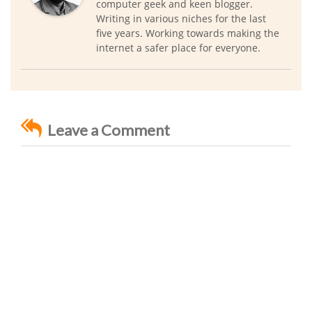
computer geek and keen blogger.
Writing in various niches for the last
five years. Working towards making the
internet a safer place for everyone.
Leave a Comment